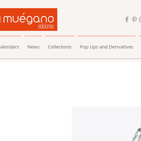
alendars
News
Collections
Pop Ups and Derivatives