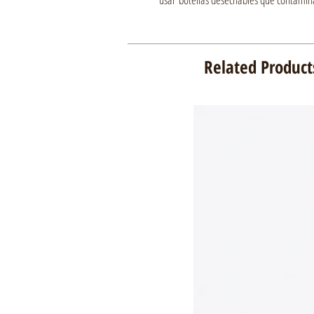
Related Product