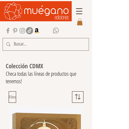
Colección CDMX
Checa todas las líneas de productos que
tenemos!
Filtro