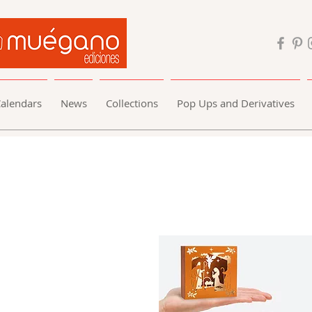
alendars
News
Collections
Pop Ups and Derivatives