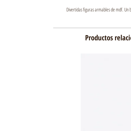
Divertidas figuras armables de mdf. Un 
Productos relac