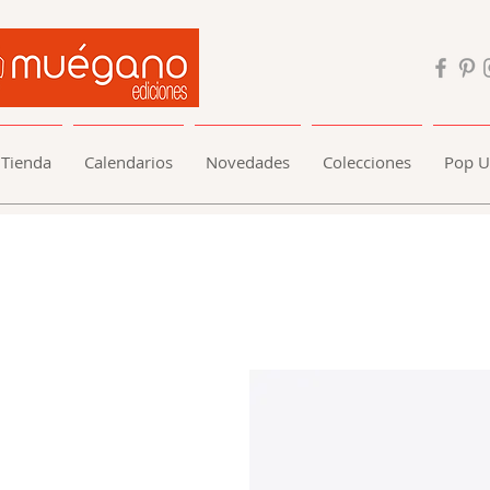
Tienda
Calendarios
Novedades
Colecciones
Pop U