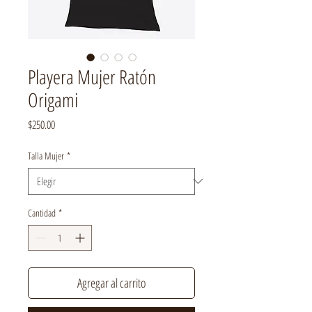
Playera Mujer Ratón
Origami
Precio
$250.00
Talla Mujer
*
Cantidad
*
Agregar al carrito