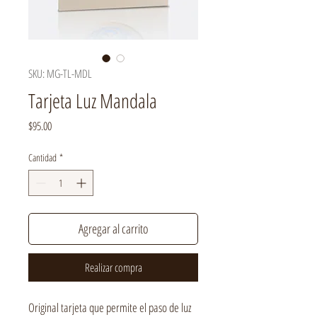
SKU: MG-TL-MDL
Tarjeta Luz Mandala
Precio
$95.00
Cantidad
*
Agregar al carrito
Realizar compra
Original tarjeta que permite el paso de luz