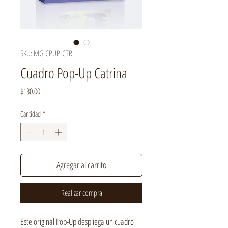
SKU: MG-CPUP-CTR
Cuadro Pop-Up Catrina
Precio
$130.00
Cantidad
*
Agregar al carrito
Realizar compra
Este original Pop-Up despliega un cuadro